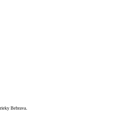
 rieky Bebrava.