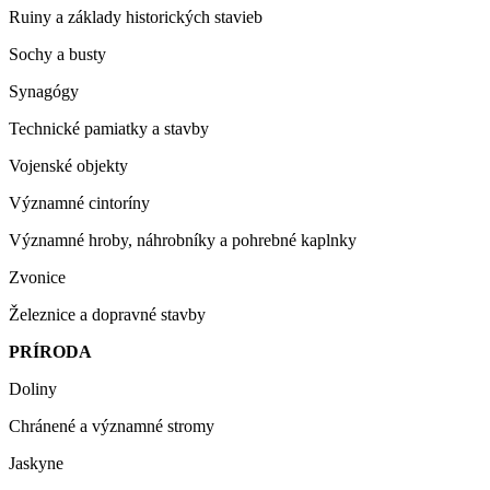
Ruiny a základy historických stavieb
Sochy a busty
Synagógy
Technické pamiatky a stavby
Vojenské objekty
Významné cintoríny
Významné hroby, náhrobníky a pohrebné kaplnky
Zvonice
Železnice a dopravné stavby
PRÍRODA
Doliny
Chránené a významné stromy
Jaskyne