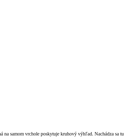
á na samom vrchole poskytuje kruhový výhľad. Nachádza sa tu