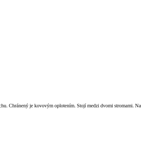
lechu. Chránený je kovovým oplotením. Stojí medzi dvomi stromami. Na