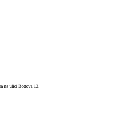
 na ulici Bottova 13.