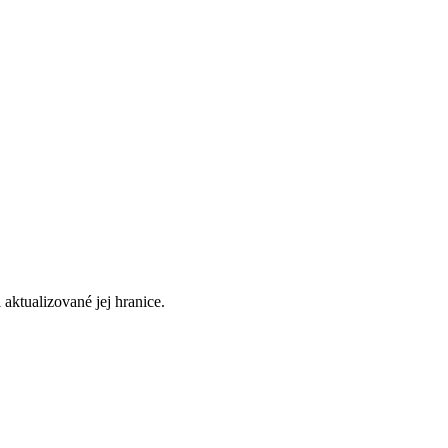
aktualizované jej hranice.