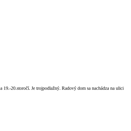
 19.-20.storočí. Je trojpodlažný. Radový dom sa nachádza na ulici