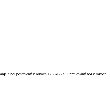
hanjela bol postavený v rokoch 1768-1774. Upravovaný bol v rokoch