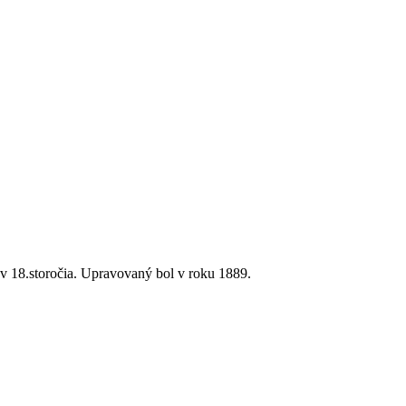
ov 18.storočia. Upravovaný bol v roku 1889.