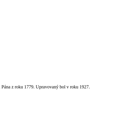
a Pána z roku 1779. Upravovaný bol v roku 1927.