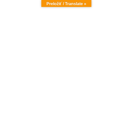
Preložiť / Translate »