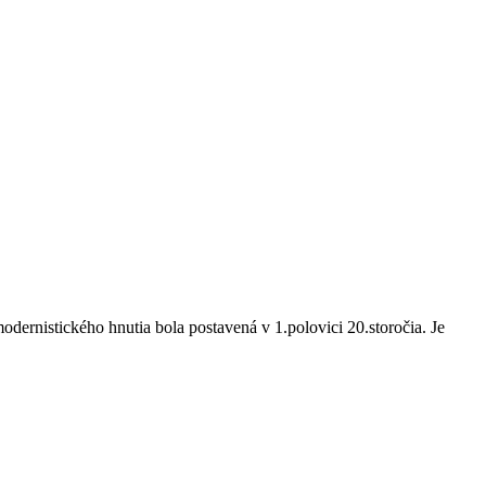
nistického hnutia bola postavená v 1.polovici 20.storočia. Je