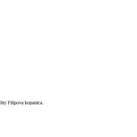
ity Filipova kopanica.