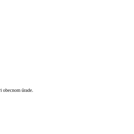
ri obecnom úrade.