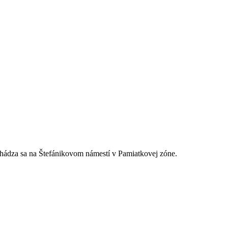
hádza sa na Štefánikovom námestí v Pamiatkovej zóne.