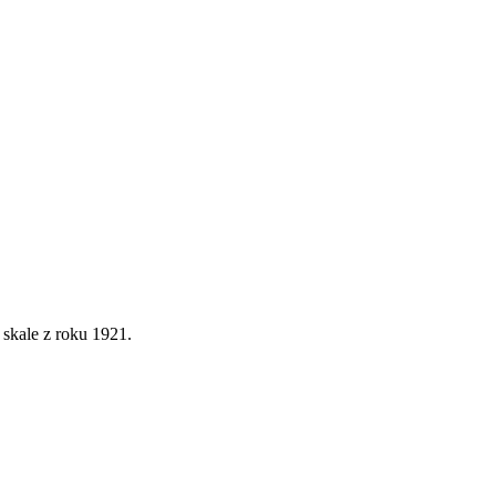
skale z roku 1921.