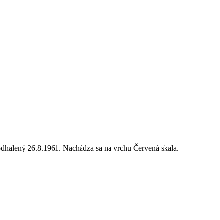
dhalený 26.8.1961. Nachádza sa na vrchu Červená skala.