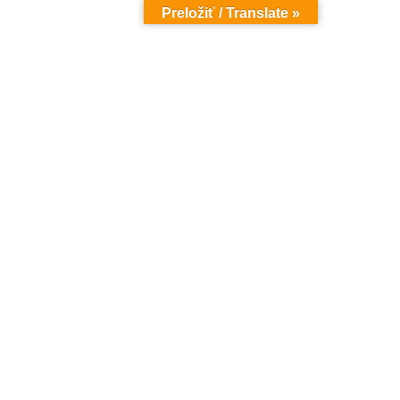
Preložiť / Translate »