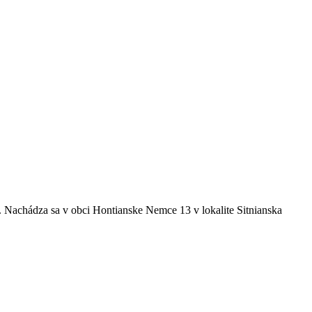
 Nachádza sa v obci Hontianske Nemce 13 v lokalite Sitnianska