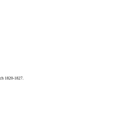
och 1820-1827.