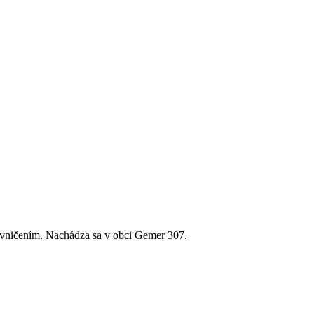
pivničením. Nachádza sa v obci Gemer 307.