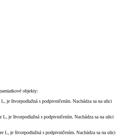
 pamiatkové objekty:
 L, je štvorpodlažná s podpivničením. Nachádza sa na ulici
 L, je štvorpodlažná s podpivničením. Nachádza sa na ulici
e L, je štvorpodlažná s podpivničením. Nachádza sa na ulici