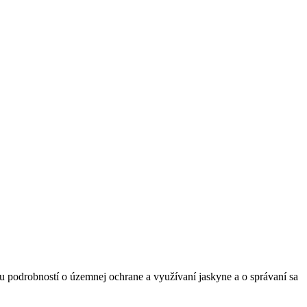
u podrobností o územnej ochrane a využívaní jaskyne a o správaní sa