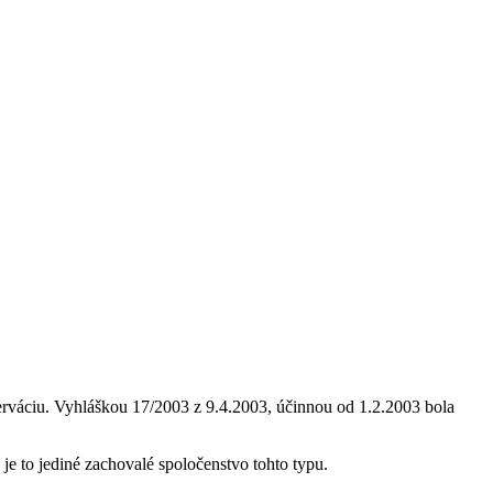
rváciu. Vyhláškou 17/2003 z 9.4.2003, účinnou od 1.2.2003 bola
je to jediné zachovalé spoločenstvo tohto typu.