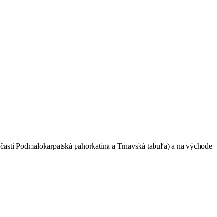
 časti Podmalokarpatská pahorkatina a Trnavská tabuľa) a na východe