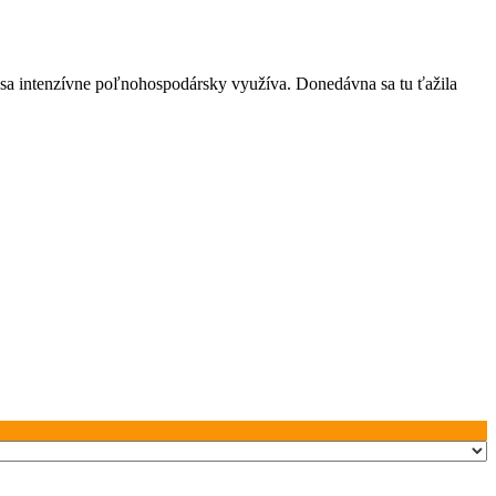
sa intenzívne poľnohospodársky využíva. Donedávna sa tu ťažila