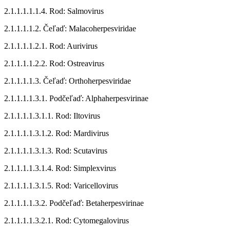
2.1.1.1.1.1.4. Rod: Salmovirus
2.1.1.1.1.2. Čeľaď: Malacoherpesviridae
2.1.1.1.1.2.1. Rod: Aurivirus
2.1.1.1.1.2.2. Rod: Ostreavirus
2.1.1.1.1.3. Čeľaď: Orthoherpesviridae
2.1.1.1.1.3.1. Podčeľaď: Alphaherpesvirinae
2.1.1.1.1.3.1.1. Rod: Iltovirus
2.1.1.1.1.3.1.2. Rod: Mardivirus
2.1.1.1.1.3.1.3. Rod: Scutavirus
2.1.1.1.1.3.1.4. Rod: Simplexvirus
2.1.1.1.1.3.1.5. Rod: Varicellovirus
2.1.1.1.1.3.2. Podčeľaď: Betaherpesvirinae
2.1.1.1.1.3.2.1. Rod: Cytomegalovirus