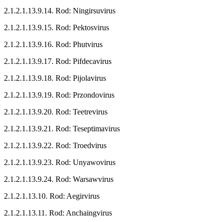
2.1.2.1.13.9.14. Rod: Ningirsuvirus
2.1.2.1.13.9.15. Rod: Pektosvirus
2.1.2.1.13.9.16. Rod: Phutvirus
2.1.2.1.13.9.17. Rod: Pifdecavirus
2.1.2.1.13.9.18. Rod: Pijolavirus
2.1.2.1.13.9.19. Rod: Przondovirus
2.1.2.1.13.9.20. Rod: Teetrevirus
2.1.2.1.13.9.21. Rod: Teseptimavirus
2.1.2.1.13.9.22. Rod: Troedvirus
2.1.2.1.13.9.23. Rod: Unyawovirus
2.1.2.1.13.9.24. Rod: Warsawvirus
2.1.2.1.13.10. Rod: Aegirvirus
2.1.2.1.13.11. Rod: Anchaingvirus