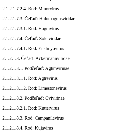
2.1.2.1.7.2.4. Rod: Minorvirus
2.1.2.1.7.3. Čeľaď: Halomagnusviridae
2.1.2.1.7.3.1. Rod: Hagravirus
2.1.2.1.7.4. Čeľaď: Soleiviridae
2.1.2.1.7.4.1. Rod: Eilatmyovirus
2.1.2.1.8. Čeľaď: Ackermannviridae
2.1.2.1.8.1. Podčeľaď: Aglimvirinae
2.1.2.1.8.1.1. Rod: Agtrevirus
2.1.2.1.8.1.2. Rod: Limestonevirus
2.1.2.1.8.2. Podčeľaď: Cvivirinae
2.1.2.1.8.2.1. Rod: Kuttervirus
2.1.2.1.8.3. Rod: Campanilevirus
2.1.2.1.8.4. Rod: Kujavirus