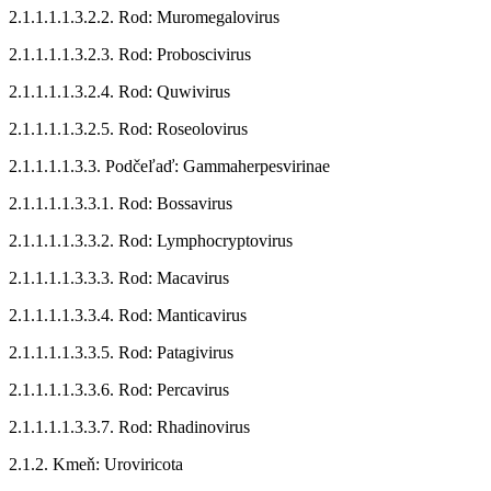
2.1.1.1.1.3.2.2. Rod: Muromegalovirus
2.1.1.1.1.3.2.3. Rod: Proboscivirus
2.1.1.1.1.3.2.4. Rod: Quwivirus
2.1.1.1.1.3.2.5. Rod: Roseolovirus
2.1.1.1.1.3.3. Podčeľaď: Gammaherpesvirinae
2.1.1.1.1.3.3.1. Rod: Bossavirus
2.1.1.1.1.3.3.2. Rod: Lymphocryptovirus
2.1.1.1.1.3.3.3. Rod: Macavirus
2.1.1.1.1.3.3.4. Rod: Manticavirus
2.1.1.1.1.3.3.5. Rod: Patagivirus
2.1.1.1.1.3.3.6. Rod: Percavirus
2.1.1.1.1.3.3.7. Rod: Rhadinovirus
2.1.2. Kmeň: Uroviricota