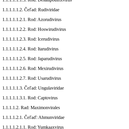
1.1.1.1.1.2. Čeľad: Rudiviridae
1.1.1.1.1.2.1. Rod: Azorudivirus
1.1.1.1.1.2.2. Rod: Hoswirudivirus
1.1.1.1.1.2.3. Rod: Icerudivirus
1.1.1.1.1.2.4. Rod: Itarudivirus
1.1.1.1.1.2.5. Rod: Japarudivirus
1.1.1.1.1.2.6. Rod: Mexirudivirus
1.1.1.1.1.2.7. Rod: Usarudivirus
1.1.1.1.1.3. Čeľad: Ungulaviridae
1.1.1.1.1.3.1. Rod: Captovirus
1.1.1.1.2. Rad: Maximonvirales
1.1.1.1.2.1. Čeľaď: Ahmunviridae
1.1.1.1.2.1.1. Rod: Yumkaaxvirus