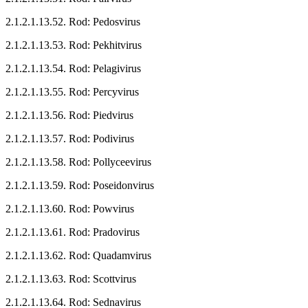
2.1.2.1.13.52. Rod: Pedosvirus
2.1.2.1.13.53. Rod: Pekhitvirus
2.1.2.1.13.54. Rod: Pelagivirus
2.1.2.1.13.55. Rod: Percyvirus
2.1.2.1.13.56. Rod: Piedvirus
2.1.2.1.13.57. Rod: Podivirus
2.1.2.1.13.58. Rod: Pollyceevirus
2.1.2.1.13.59. Rod: Poseidonvirus
2.1.2.1.13.60. Rod: Powvirus
2.1.2.1.13.61. Rod: Pradovirus
2.1.2.1.13.62. Rod: Quadamvirus
2.1.2.1.13.63. Rod: Scottvirus
2.1.2.1.13.64. Rod: Sednavirus