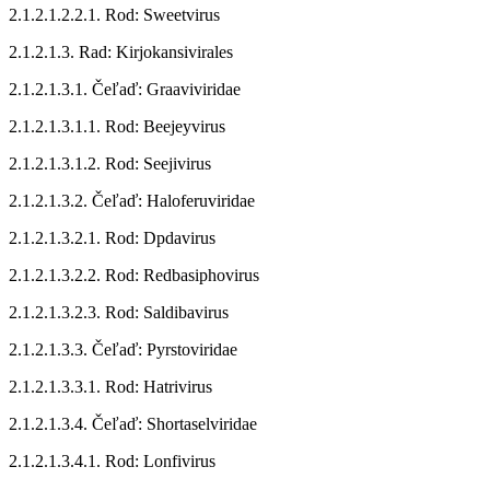
2.1.2.1.2.2.1. Rod: Sweetvirus
2.1.2.1.3. Rad: Kirjokansivirales
2.1.2.1.3.1. Čeľaď: Graaviviridae
2.1.2.1.3.1.1. Rod: Beejeyvirus
2.1.2.1.3.1.2. Rod: Seejivirus
2.1.2.1.3.2. Čeľaď: Haloferuviridae
2.1.2.1.3.2.1. Rod: Dpdavirus
2.1.2.1.3.2.2. Rod: Redbasiphovirus
2.1.2.1.3.2.3. Rod: Saldibavirus
2.1.2.1.3.3. Čeľaď: Pyrstoviridae
2.1.2.1.3.3.1. Rod: Hatrivirus
2.1.2.1.3.4. Čeľaď: Shortaselviridae
2.1.2.1.3.4.1. Rod: Lonfivirus