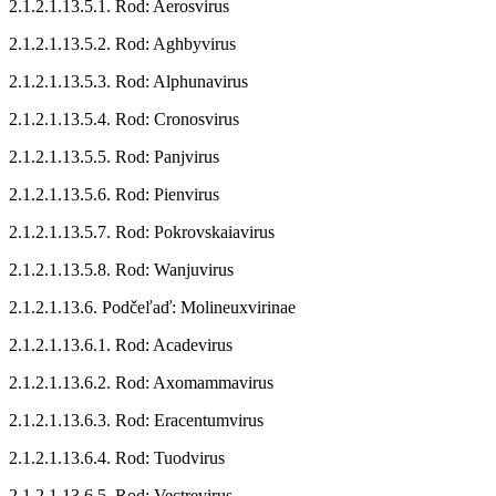
2.1.2.1.13.5.1. Rod: Aerosvirus
2.1.2.1.13.5.2. Rod: Aghbyvirus
2.1.2.1.13.5.3. Rod: Alphunavirus
2.1.2.1.13.5.4. Rod: Cronosvirus
2.1.2.1.13.5.5. Rod: Panjvirus
2.1.2.1.13.5.6. Rod: Pienvirus
2.1.2.1.13.5.7. Rod: Pokrovskaiavirus
2.1.2.1.13.5.8. Rod: Wanjuvirus
2.1.2.1.13.6. Podčeľaď: Molineuxvirinae
2.1.2.1.13.6.1. Rod: Acadevirus
2.1.2.1.13.6.2. Rod: Axomammavirus
2.1.2.1.13.6.3. Rod: Eracentumvirus
2.1.2.1.13.6.4. Rod: Tuodvirus
2.1.2.1.13.6.5. Rod: Vectrevirus