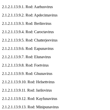
2.1.2.1.13.9.1. Rod: Aarhusvirus
2.1.2.1.13.9.2. Rod: Apdecimavirus
2.1.2.1.13.9.3. Rod: Berlinvirus
2.1.2.1.13.9.4. Rod: Caroctavirus
2.1.2.1.13.9.5. Rod: Chatterjeevirus
2.1.2.1.13.9.6. Rod: Eapunavirus
2.1.2.1.13.9.7. Rod: Elunavirus
2.1.2.1.13.9.8. Rod: Foetvirus
2.1.2.1.13.9.9. Rod: Ghunavirus
2.1.2.1.13.9.10. Rod: Helsettvirus
2.1.2.1.13.9.11. Rod: Jarilovirus
2.1.2.1.13.9.12. Rod: Kayfunavirus
2.1.2.1.13.9.13. Rod: Minipunavirus