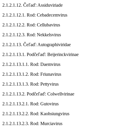
2.1.2.1.12. Čeľaď: Assiduviriade
2.1.2.1.12.1. Rod: Cebadecemvirus
2.1.2.1.12.2. Rod: Cellubavirus
2.1.2.1.12.3. Rod: Nekkelsvirus
2.1.2.1.13. Čeľaď: Autographiviridae
2.1.2.1.13.1. Podčeľaď: Beijerinckvirinae
2.1.2.1.13.1.1. Rod: Daemvirus
2.1.2.1.13.1.2. Rod: Friunavirus
2.1.2.1.13.1.3. Rod: Pettyvirus
2.1.2.1.13.2. Podčeľaď: Colwellvirinae
2.1.2.1.13.2.1. Rod: Gutovirus
2.1.2.1.13.2.2. Rod: Kaohsiungvirus
2.1.2.1.13.2.3. Rod: Murciavirus