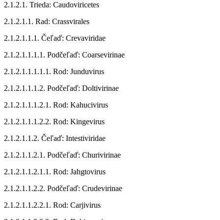
2.1.2.1. Trieda: Caudoviricetes
2.1.2.1.1. Rad: Crassvirales
2.1.2.1.1.1. Čeľaď: Crevaviridae
2.1.2.1.1.1.1. Podčeľaď: Coarsevirinae
2.1.2.1.1.1.1.1. Rod: Junduvirus
2.1.2.1.1.1.2. Podčeľaď: Doltivirinae
2.1.2.1.1.1.2.1. Rod: Kahucivirus
2.1.2.1.1.1.2.2. Rod: Kingevirus
2.1.2.1.1.2. Čeľaď: Intestiviridae
2.1.2.1.1.2.1. Podčeľaď: Churivirinae
2.1.2.1.1.2.1.1. Rod: Jahgtovirus
2.1.2.1.1.2.2. Podčeľaď: Crudevirinae
2.1.2.1.1.2.2.1. Rod: Carjivirus