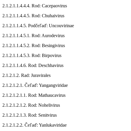
2.1.2.1.1.4.4.4. Rod: Cacepaovirus
2.1.2.1.1.4.4.5. Rod: Chuhaivirus
2.1.2.1.1.4.5. Podčeľaď: Uncouvirinae
2.1.2.1.1.4.5.1. Rod: Aurodevirus
2.1.2.1.1.4.5.2. Rod: Besingivirus
2.1.2.1.1.4.5.3. Rod: Birpovirus
2.1.2.1.1.4.6. Rod: Deschhavirus
2.1.2.1.2. Rad: Juravirales
2.1.2.1.2.1. Čeľaď: Yangangviridae
2.1.2.1.2.1.1. Rod: Mathaucavirus
2.1.2.1.2.1.2. Rod: Nohelivirus
2.1.2.1.2.1.3. Rod: Senitvirus
2.1.2.1.2.2. Čeľaď: Yanlukaviridae