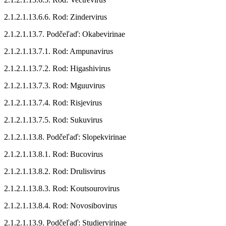
2.1.2.1.13.6.6. Rod: Zindervirus
2.1.2.1.13.7. Podčeľaď: Okabevirinae
2.1.2.1.13.7.1. Rod: Ampunavirus
2.1.2.1.13.7.2. Rod: Higashivirus
2.1.2.1.13.7.3. Rod: Mguuvirus
2.1.2.1.13.7.4. Rod: Risjevirus
2.1.2.1.13.7.5. Rod: Sukuvirus
2.1.2.1.13.8. Podčeľaď: Slopekvirinae
2.1.2.1.13.8.1. Rod: Bucovirus
2.1.2.1.13.8.2. Rod: Drulisvirus
2.1.2.1.13.8.3. Rod: Koutsourovirus
2.1.2.1.13.8.4. Rod: Novosibovirus
2.1.2.1.13.9. Podčeľaď: Studiervirinae