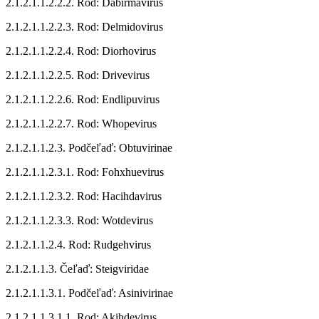
2.1.2.1.1.2.2.2. Rod: Dabirmavirus
2.1.2.1.1.2.2.3. Rod: Delmidovirus
2.1.2.1.1.2.2.4. Rod: Diorhovirus
2.1.2.1.1.2.2.5. Rod: Drivevirus
2.1.2.1.1.2.2.6. Rod: Endlipuvirus
2.1.2.1.1.2.2.7. Rod: Whopevirus
2.1.2.1.1.2.3. Podčeľaď: Obtuvirinae
2.1.2.1.1.2.3.1. Rod: Fohxhuevirus
2.1.2.1.1.2.3.2. Rod: Hacihdavirus
2.1.2.1.1.2.3.3. Rod: Wotdevirus
2.1.2.1.1.2.4. Rod: Rudgehvirus
2.1.2.1.1.3. Čeľaď: Steigviridae
2.1.2.1.1.3.1. Podčeľaď: Asinivirinae
2.1.2.1.1.3.1.1. Rod: Akihdevirus