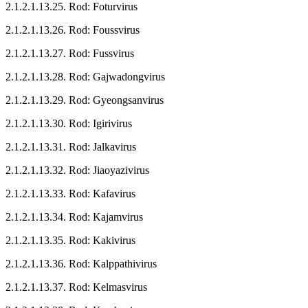
2.1.2.1.13.25. Rod: Foturvirus
2.1.2.1.13.26. Rod: Foussvirus
2.1.2.1.13.27. Rod: Fussvirus
2.1.2.1.13.28. Rod: Gajwadongvirus
2.1.2.1.13.29. Rod: Gyeongsanvirus
2.1.2.1.13.30. Rod: Igirivirus
2.1.2.1.13.31. Rod: Jalkavirus
2.1.2.1.13.32. Rod: Jiaoyazivirus
2.1.2.1.13.33. Rod: Kafavirus
2.1.2.1.13.34. Rod: Kajamvirus
2.1.2.1.13.35. Rod: Kakivirus
2.1.2.1.13.36. Rod: Kalppathivirus
2.1.2.1.13.37. Rod: Kelmasvirus