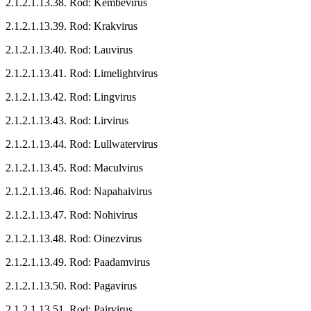
2.1.2.1.13.38. Rod: Kembevirus
2.1.2.1.13.39. Rod: Krakvirus
2.1.2.1.13.40. Rod: Lauvirus
2.1.2.1.13.41. Rod: Limelightvirus
2.1.2.1.13.42. Rod: Lingvirus
2.1.2.1.13.43. Rod: Lirvirus
2.1.2.1.13.44. Rod: Lullwatervirus
2.1.2.1.13.45. Rod: Maculvirus
2.1.2.1.13.46. Rod: Napahaivirus
2.1.2.1.13.47. Rod: Nohivirus
2.1.2.1.13.48. Rod: Oinezvirus
2.1.2.1.13.49. Rod: Paadamvirus
2.1.2.1.13.50. Rod: Pagavirus
2.1.2.1.13.51. Rod: Pairvirus