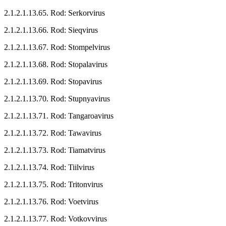
2.1.2.1.13.65. Rod: Serkorvirus
2.1.2.1.13.66. Rod: Sieqvirus
2.1.2.1.13.67. Rod: Stompelvirus
2.1.2.1.13.68. Rod: Stopalavirus
2.1.2.1.13.69. Rod: Stopavirus
2.1.2.1.13.70. Rod: Stupnyavirus
2.1.2.1.13.71. Rod: Tangaroavirus
2.1.2.1.13.72. Rod: Tawavirus
2.1.2.1.13.73. Rod: Tiamatvirus
2.1.2.1.13.74. Rod: Tiilvirus
2.1.2.1.13.75. Rod: Tritonvirus
2.1.2.1.13.76. Rod: Voetvirus
2.1.2.1.13.77. Rod: Votkovvirus