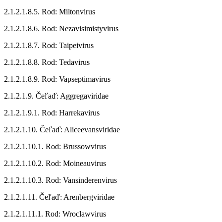
2.1.2.1.8.5. Rod: Miltonvirus
2.1.2.1.8.6. Rod: Nezavisimistyvirus
2.1.2.1.8.7. Rod: Taipeivirus
2.1.2.1.8.8. Rod: Tedavirus
2.1.2.1.8.9. Rod: Vapseptimavirus
2.1.2.1.9. Čeľaď: Aggregaviridae
2.1.2.1.9.1. Rod: Harrekavirus
2.1.2.1.10. Čeľaď: Aliceevansviridae
2.1.2.1.10.1. Rod: Brussowvirus
2.1.2.1.10.2. Rod: Moineauvirus
2.1.2.1.10.3. Rod: Vansinderenvirus
2.1.2.1.11. Čeľaď: Arenbergviridae
2.1.2.1.11.1. Rod: Wroclawvirus