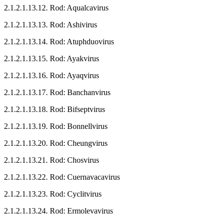
2.1.2.1.13.12. Rod: Aqualcavirus
2.1.2.1.13.13. Rod: Ashivirus
2.1.2.1.13.14. Rod: Atuphduovirus
2.1.2.1.13.15. Rod: Ayakvirus
2.1.2.1.13.16. Rod: Ayaqvirus
2.1.2.1.13.17. Rod: Banchanvirus
2.1.2.1.13.18. Rod: Bifseptvirus
2.1.2.1.13.19. Rod: Bonnellvirus
2.1.2.1.13.20. Rod: Cheungvirus
2.1.2.1.13.21. Rod: Chosvirus
2.1.2.1.13.22. Rod: Cuernavacavirus
2.1.2.1.13.23. Rod: Cyclitvirus
2.1.2.1.13.24. Rod: Ermolevavirus