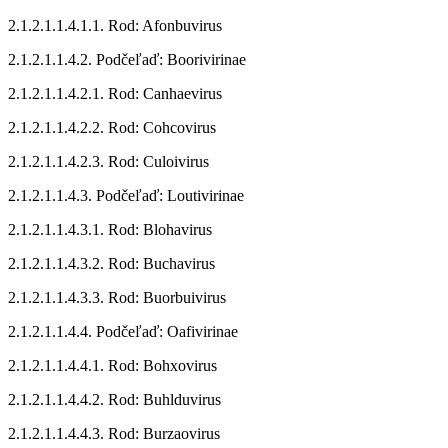
2.1.2.1.1.4.1.1. Rod: Afonbuvirus
2.1.2.1.1.4.2. Podčeľaď: Boorivirinae
2.1.2.1.1.4.2.1. Rod: Canhaevirus
2.1.2.1.1.4.2.2. Rod: Cohcovirus
2.1.2.1.1.4.2.3. Rod: Culoivirus
2.1.2.1.1.4.3. Podčeľaď: Loutivirinae
2.1.2.1.1.4.3.1. Rod: Blohavirus
2.1.2.1.1.4.3.2. Rod: Buchavirus
2.1.2.1.1.4.3.3. Rod: Buorbuivirus
2.1.2.1.1.4.4. Podčeľaď: Oafivirinae
2.1.2.1.1.4.4.1. Rod: Bohxovirus
2.1.2.1.1.4.4.2. Rod: Buhlduvirus
2.1.2.1.1.4.4.3. Rod: Burzaovirus