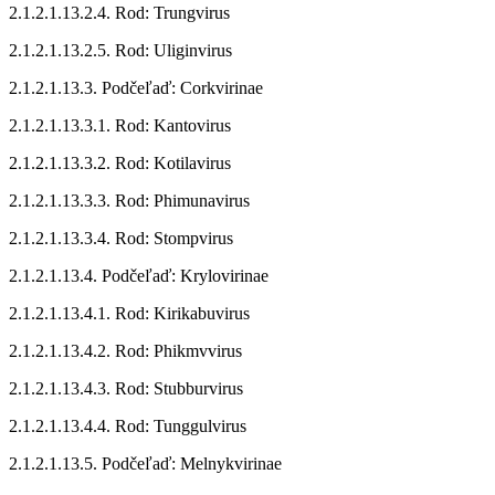
2.1.2.1.13.2.4. Rod: Trungvirus
2.1.2.1.13.2.5. Rod: Uliginvirus
2.1.2.1.13.3. Podčeľaď: Corkvirinae
2.1.2.1.13.3.1. Rod: Kantovirus
2.1.2.1.13.3.2. Rod: Kotilavirus
2.1.2.1.13.3.3. Rod: Phimunavirus
2.1.2.1.13.3.4. Rod: Stompvirus
2.1.2.1.13.4. Podčeľaď: Krylovirinae
2.1.2.1.13.4.1. Rod: Kirikabuvirus
2.1.2.1.13.4.2. Rod: Phikmvvirus
2.1.2.1.13.4.3. Rod: Stubburvirus
2.1.2.1.13.4.4. Rod: Tunggulvirus
2.1.2.1.13.5. Podčeľaď: Melnykvirinae