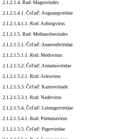
2.1.2.1.4. Rad: Magrovirales
2.1.2.1.4.1. Čeľaď: Aoguangviridae
2.1.2.1.4.1.1. Rod: Aobingvirus
2.1.2.1.5. Rad: Methanobavirales
2.1.2.1.5.1. Čeľaď: Anaerodiviridae
2.1.2.1.5.1.1. Rod: Metfovirus
2.1.2.1.5.2. Čeľaď: Armatusviridae
2.1.2.1.5.2.1. Rod: Ariesvirus
2.1.2.1.5.3. Čeľaď: Kairosviriade
2.1.2.1.5.3.1. Rod: Nadirvirus
2.1.2.1.5.4. Čeľaď: Leisingerviridae
2.1.2.1.5.4.1. Rod: Psimunavirus
2.1.2.1.5.5. Čeľaď: Pigerviridae