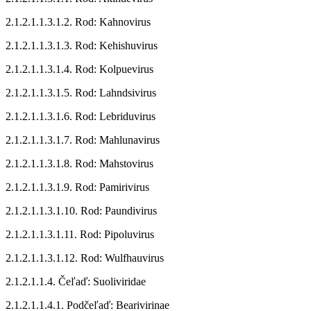
2.1.2.1.1.3.1.2. Rod: Kahnovirus
2.1.2.1.1.3.1.3. Rod: Kehishuvirus
2.1.2.1.1.3.1.4. Rod: Kolpuevirus
2.1.2.1.1.3.1.5. Rod: Lahndsivirus
2.1.2.1.1.3.1.6. Rod: Lebriduvirus
2.1.2.1.1.3.1.7. Rod: Mahlunavirus
2.1.2.1.1.3.1.8. Rod: Mahstovirus
2.1.2.1.1.3.1.9. Rod: Pamirivirus
2.1.2.1.1.3.1.10. Rod: Paundivirus
2.1.2.1.1.3.1.11. Rod: Pipoluvirus
2.1.2.1.1.3.1.12. Rod: Wulfhauvirus
2.1.2.1.1.4. Čeľaď: Suoliviridae
2.1.2.1.1.4.1. Podčeľaď: Bearivirinae