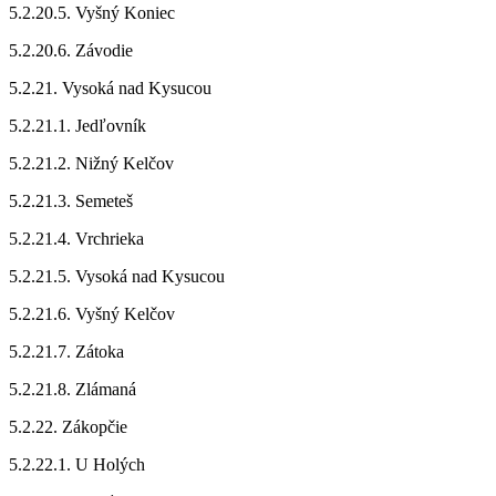
5.2.20.5. Vyšný Koniec
5.2.20.6. Závodie
5.2.21. Vysoká nad Kysucou
5.2.21.1. Jedľovník
5.2.21.2. Nižný Kelčov
5.2.21.3. Semeteš
5.2.21.4. Vrchrieka
5.2.21.5. Vysoká nad Kysucou
5.2.21.6. Vyšný Kelčov
5.2.21.7. Zátoka
5.2.21.8. Zlámaná
5.2.22. Zákopčie
5.2.22.1. U Holých