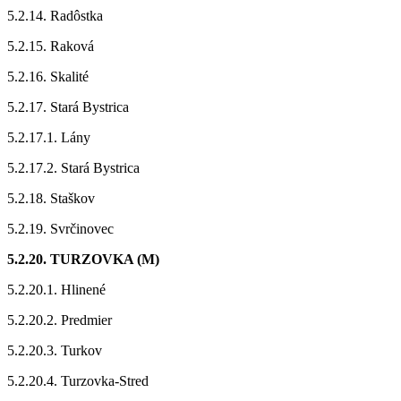
5.2.14. Radôstka
5.2.15. Raková
5.2.16. Skalité
5.2.17. Stará Bystrica
5.2.17.1. Lány
5.2.17.2. Stará Bystrica
5.2.18. Staškov
5.2.19. Svrčinovec
5.2.20. TURZOVKA (M)
5.2.20.1. Hlinené
5.2.20.2. Predmier
5.2.20.3. Turkov
5.2.20.4. Turzovka-Stred