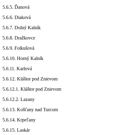
5.6.5. Ďanová
5.6.6. Diaková
5.6.7. Dolný Kalník
5.6.8. Dražkovce
5.6.9. Folkušová
5.6.10. Horný Kalník
5.6.11. Karlová
5.6.12. Kláštor pod Znievom
5.6.12.1. Kláštor pod Znievom
5.6.12.2. Lazany
5.6.13. Košťany nad Turcom
5.6.14. Krpeľany
5.6.15. Laskár