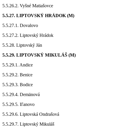
5.5.26.2. Vyšné Matiašovce
5.5.27. LIPTOVSKÝ HRÁDOK (M)
5.5.27.1. Dovalovo
5.5.27.2. Liptovský Hrádok
5.5.28. Liptovský Ján
5.5.29. LIPTOVSKÝ MIKULÁŠ (M)
5.5.29.1. Andice
5.5.29.2. Benice
5.5.29.3. Bodice
5.5.29.4. Demänová
5.5.29.5. Iľanovo
5.5.29.6. Liptovská Ondrašová
5.5.29.7. Liptovský Mikuláš