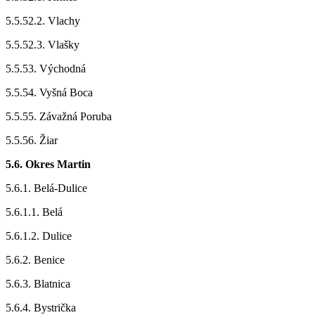
5.5.52.2. Vlachy
5.5.52.3. Vlašky
5.5.53. Východná
5.5.54. Vyšná Boca
5.5.55. Závažná Poruba
5.5.56. Žiar
5.6. Okres Martin
5.6.1. Belá-Dulice
5.6.1.1. Belá
5.6.1.2. Dulice
5.6.2. Benice
5.6.3. Blatnica
5.6.4. Bystrička