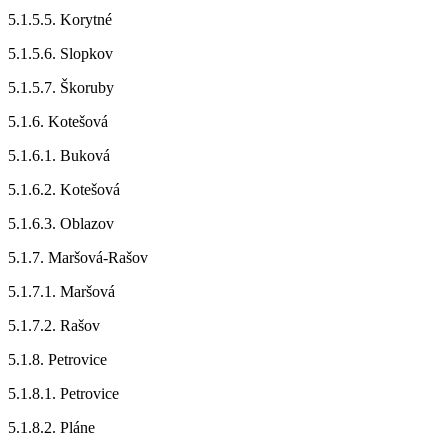
5.1.5.5. Korytné
5.1.5.6. Slopkov
5.1.5.7. Škoruby
5.1.6. Kotešová
5.1.6.1. Buková
5.1.6.2. Kotešová
5.1.6.3. Oblazov
5.1.7. Maršová-Rašov
5.1.7.1. Maršová
5.1.7.2. Rašov
5.1.8. Petrovice
5.1.8.1. Petrovice
5.1.8.2. Pláne