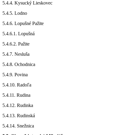
5.4.4. Kysucký Lieskovec
5.4.5. Lodno
5.4.6. Lopušné Pažite
5.4.6.1. Lopušná
5.4.6.2. Pažite
5.4.7. Nesluša
5.4.8. Ochodnica
5.4.9. Povina
5.4.10. Radoľa
5.4.11. Rudina
5.4.12. Rudinka
5.4.13. Rudinská
5.4.14. Snežnica