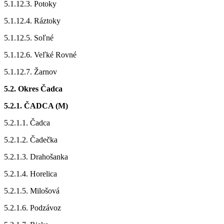
5.1.12.3. Potoky
5.1.12.4. Ráztoky
5.1.12.5. Soľné
5.1.12.6. Veľké Rovné
5.1.12.7. Žarnov
5.2. Okres Čadca
5.2.1. ČADCA (M)
5.2.1.1. Čadca
5.2.1.2. Čadečka
5.2.1.3. Drahošanka
5.2.1.4. Horelica
5.2.1.5. Milošová
5.2.1.6. Podzávoz