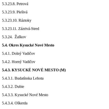
5.3.23.8. Petrová
5.3.23.9. Plešivá
5.3.23.10. Ráztoky
5.3.23.11. Zázrivá-Stred
5.3.24. Žaškov
5.4. Okres Kysucké Nové Mesto
5.4.1. Dolný Vadičov
5.4.2. Horný Vadičov
5.4.3. KYSUCKÉ NOVÉ MESTO (M)
5.4.3.1. Budatínska Lehota
5.4.3.2. Dubie
5.4.3.3. Kysucké Nové Mesto
5.4.3.4. Oškerda