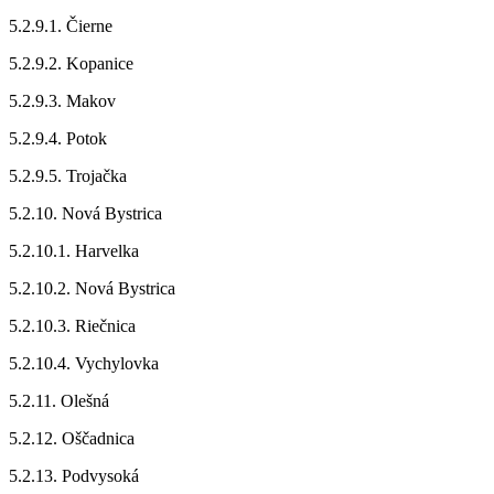
5.2.9.1. Čierne
5.2.9.2. Kopanice
5.2.9.3. Makov
5.2.9.4. Potok
5.2.9.5. Trojačka
5.2.10. Nová Bystrica
5.2.10.1. Harvelka
5.2.10.2. Nová Bystrica
5.2.10.3. Riečnica
5.2.10.4. Vychylovka
5.2.11. Olešná
5.2.12. Oščadnica
5.2.13. Podvysoká