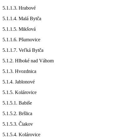
5.1.1.3. Hrabové
5.1.1.4. Malá Bytča
5.1.1.5. Mikšová
5.1.1.6. Pšurnovice
5.1.1.7. Veľká Bytča
5.1.2. Hlboké nad Váhom
5.1.3. Hvozdnica
5.1.4. Jablonové
5.1.5. Kolárovice
5.1.5.1. Babiše
5.1.5.2. Bršlica
5.1.5.3. Čiakov
5.1.5.4. Kolárovice