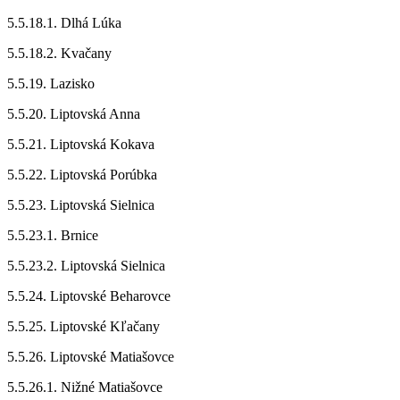
5.5.18.1. Dlhá Lúka
5.5.18.2. Kvačany
5.5.19. Lazisko
5.5.20. Liptovská Anna
5.5.21. Liptovská Kokava
5.5.22. Liptovská Porúbka
5.5.23. Liptovská Sielnica
5.5.23.1. Brnice
5.5.23.2. Liptovská Sielnica
5.5.24. Liptovské Beharovce
5.5.25. Liptovské Kľačany
5.5.26. Liptovské Matiašovce
5.5.26.1. Nižné Matiašovce