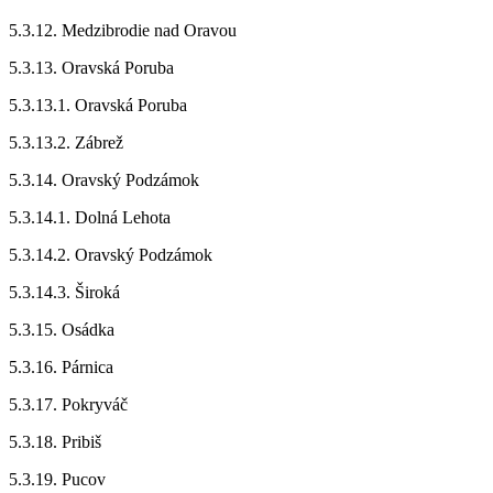
5.3.12. Medzibrodie nad Oravou
5.3.13. Oravská Poruba
5.3.13.1. Oravská Poruba
5.3.13.2. Zábrež
5.3.14. Oravský Podzámok
5.3.14.1. Dolná Lehota
5.3.14.2. Oravský Podzámok
5.3.14.3. Široká
5.3.15. Osádka
5.3.16. Párnica
5.3.17. Pokryváč
5.3.18. Pribiš
5.3.19. Pucov