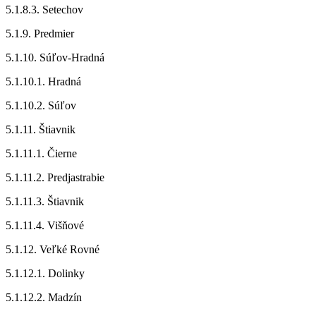
5.1.8.3. Setechov
5.1.9. Predmier
5.1.10. Súľov-Hradná
5.1.10.1. Hradná
5.1.10.2. Súľov
5.1.11. Štiavnik
5.1.11.1. Čierne
5.1.11.2. Predjastrabie
5.1.11.3. Štiavnik
5.1.11.4. Višňové
5.1.12. Veľké Rovné
5.1.12.1. Dolinky
5.1.12.2. Madzín