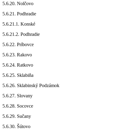
5.6.20. Nolčovo
5.6.21. Podhradie
5.6.21.1. Konské
5.6.21.2. Podhradie
5.6.22. Príbovce
5.6.23. Rakovo
5.6.24. Ratkovo
5.6.25. Sklabiňa
5.6.26. Sklabinský Podzámok
5.6.27. Slovany
5.6.28. Socovce
5.6.29. Sučany
5.6.30. Šútovo