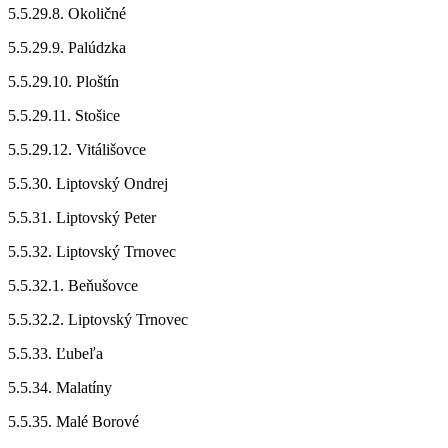
5.5.29.8. Okoličné
5.5.29.9. Palúdzka
5.5.29.10. Ploštín
5.5.29.11. Stošice
5.5.29.12. Vitálišovce
5.5.30. Liptovský Ondrej
5.5.31. Liptovský Peter
5.5.32. Liptovský Trnovec
5.5.32.1. Beňušovce
5.5.32.2. Liptovský Trnovec
5.5.33. Ľubeľa
5.5.34. Malatíny
5.5.35. Malé Borové