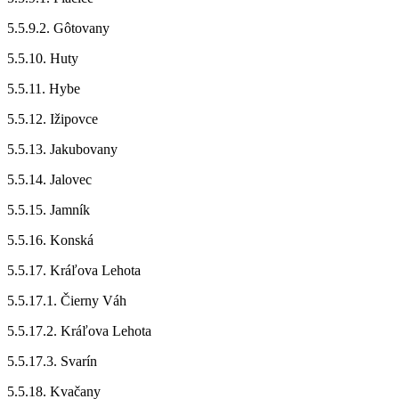
5.5.9.2. Gôtovany
5.5.10. Huty
5.5.11. Hybe
5.5.12. Ižipovce
5.5.13. Jakubovany
5.5.14. Jalovec
5.5.15. Jamník
5.5.16. Konská
5.5.17. Kráľova Lehota
5.5.17.1. Čierny Váh
5.5.17.2. Kráľova Lehota
5.5.17.3. Svarín
5.5.18. Kvačany