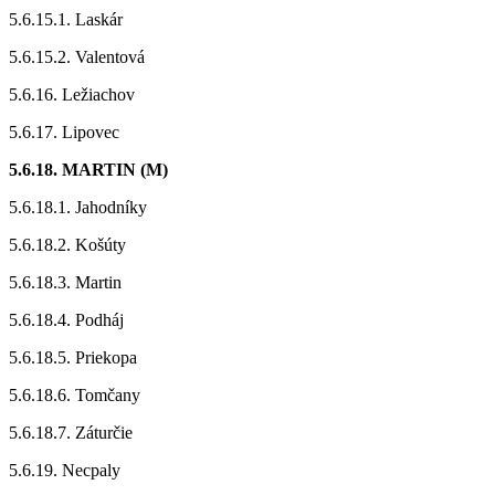
5.6.15.1. Laskár
5.6.15.2. Valentová
5.6.16. Ležiachov
5.6.17. Lipovec
5.6.18. MARTIN (M)
5.6.18.1. Jahodníky
5.6.18.2. Košúty
5.6.18.3. Martin
5.6.18.4. Podháj
5.6.18.5. Priekopa
5.6.18.6. Tomčany
5.6.18.7. Záturčie
5.6.19. Necpaly