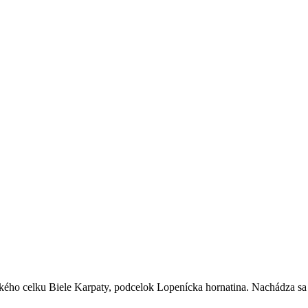
o celku Biele Karpaty, podcelok Lopenícka hornatina. Nachádza sa na 