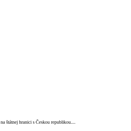
štátnej hranici s Českou republikou....