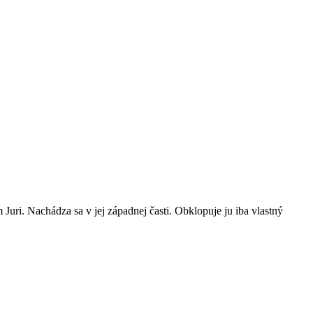
uri. Nachádza sa v jej západnej časti. Obklopuje ju iba vlastný